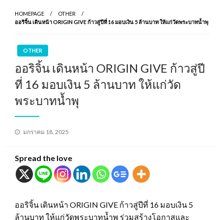
HOMEPAGE
OTHER
ออริจิ้น เดินหน้า ORIGIN GIVE ก้าวสู่ปีที่ 16 มอบเงิน 5 ล้านบาท ให้แก่วัดพระบาทน้ำพุ
OTHER
ออริจิ้น เดินหน้า ORIGIN GIVE ก้าวสู่ปี
ที่ 16 มอบเงิน 5 ล้านบาท ให้แก่วัด
พระบาทน้ำพุ
Posted
มกราคม 18, 2025
on
Spread the love
ออริจิ้น เดินหน้า ORIGIN GIVE ก้าวสู่ปีที่ 16 มอบเงิน 5
ล้านบาท ให้แก่วัดพระบาทน้ำพุ ร่วมสร้างโอกาสและ