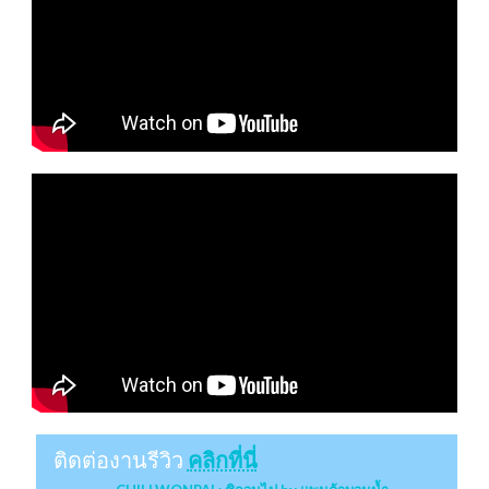
ติดต่องานรีวิว
คลิกที่นี่