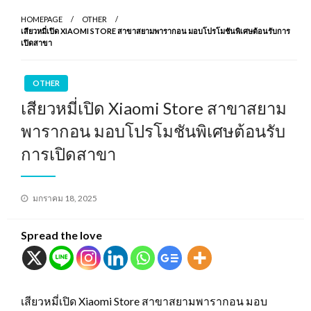
HOMEPAGE
OTHER
เสียวหมี่เปิด XIAOMI STORE สาขาสยามพารากอน มอบโปรโมชันพิเศษต้อนรับการ
เปิดสาขา
OTHER
เสียวหมี่เปิด Xiaomi Store สาขาสยาม
พารากอน มอบโปรโมชันพิเศษต้อนรับ
การเปิดสาขา
Posted
มกราคม 18, 2025
on
Spread the love
เสียวหมี่เปิด Xiaomi Store สาขาสยามพารากอน มอบ