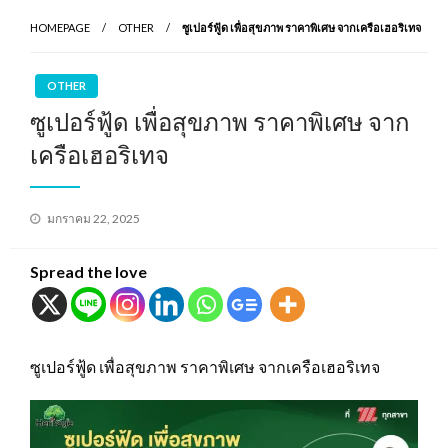
HOMEPAGE
OTHER
ซูเปอร์ฟู้ด เพื่อสุขภาพ ราคาพิเศษ จากเครือเฮอริเทจ
OTHER
ซูเปอร์ฟู้ด เพื่อสุขภาพ ราคาพิเศษ จาก
เครือเฮอริเทจ
Posted
มกราคม 22, 2025
on
Spread the love
ซูเปอร์ฟู้ด เพื่อสุขภาพ ราคาพิเศษ จากเครือเฮอริเทจ