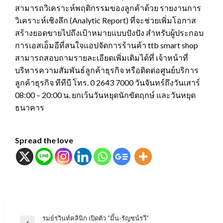
สามารถวิเคราะห์พฤติกรรมของลูกค้าด้วย รายงานการ
วิเคราะห์เชิงลึก (Analytic Report) ที่จะช่วยเพิ่มโอกาส
สร้างยอดขายไปถึงเป้าหมายแบบปังปัง สำหรับผู้ประกอบ
การเอสเอ็มอีที่สนใจแอปจัดการร้านค้า ttb smart shop
สามารถสอบถามรายละเอียดเพิ่มเติมได้ที่ เจ้าหน้าที่
บริหารความสัมพันธ์ลูกค้าธุรกิจ หรือติดต่อศูนย์บริการ
ลูกค้าธุรกิจ ทีทีบี โทร. 0 2643 7000 วันจันทร์ถึงวันเสาร์
08:00 – 20:00 น. ยกเว้นวันหยุดนักขัตฤกษ์ และวันหยุด
ธนาคาร
Spread the love
แนะแนว
รมย์รวินท์คลินิก เปิดตัว “มิ้น-รัญชน์รวี”