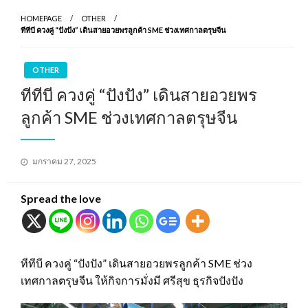
HOMEPAGE
OTHER
ทีทีบี ควงคู่ “ปังปัง” เดินสายอวยพรลูกค้า SME ช่วงเทศกาลตรุษจีน
OTHER
ทีทีบี ควงคู่ “ปังปัง” เดินสายอวยพร
ลูกค้า SME ช่วงเทศกาลตรุษจีน
Posted
มกราคม 27, 2025
on
Spread the love
ทีทีบี ควงคู่ “ปังปัง” เดินสายอวยพรลูกค้า SME ช่วง
เทศกาลตรุษจีน ให้กิจการมั่งมี ศรีสุข ธุรกิจปังปัง