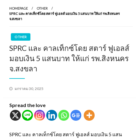
HOMEPAGE
OTHER
SPRC และ คาลเท็กซ์โดย สตาร์ ฟูเอลส์ มอบเงิน 5 แสนบาท ให้แก่ รพ.สิงหนคร
จ.สงขลา
OTHER
SPRC และ คาลเท็กซ์โดย สตาร์ ฟูเอลส์
มอบเงิน 5 แสนบาท ให้แก่ รพ.สิงหนคร
จ.สงขลา
Posted
มกราคม 30, 2025
on
Spread the love
SPRC และ คาลเท็กซ์โดย สตาร์ ฟูเอลส์ มอบเงิน 5 แสน