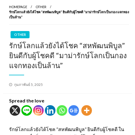
HOMEPAGE
OTHER
รักษ์โลกแล้วยังได้โชค “สหพัฒนพิบูล” ยินดีกับผู้โชคดี “มาม่ารักษ์โลกเป็นกอง แจกทอง
เป็นล้าน”
OTHER
รักษ์โลกแล้วยังได้โชค “สหพัฒนพิบูล”
ยินดีกับผู้โชคดี “มาม่ารักษ์โลกเป็นกอง
แจกทองเป็นล้าน”
Posted
กุมภาพันธ์ 5, 2025
on
Spread the love
รักษ์โลกแล้วยังได้โชค “สหพัฒนพิบูล” ยินดีกับผู้โชคดี ใน