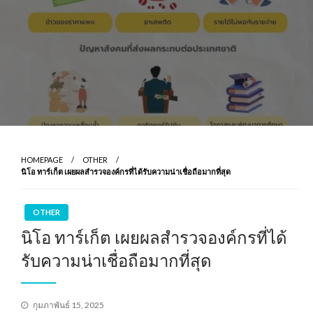
HOMEPAGE
OTHER
นิโอ ทาร์เก็ต เผยผลสำรวจองค์กรที่ได้รับความน่าเชื่อถือมากที่สุด
OTHER
นิโอ ทาร์เก็ต เผยผลสำรวจองค์กรที่ได้
รับความน่าเชื่อถือมากที่สุด
Posted
กุมภาพันธ์ 15, 2025