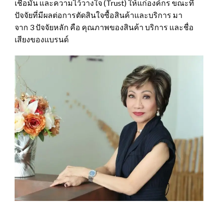
เชื่อมั่น และความไว้วางใจ (Trust) ให้แก่องค์กร ขณะที่
ปัจจัยที่มีผลต่อการตัดสินใจซื้อสินค้าและบริการ มา
จาก 3 ปัจจัยหลัก คือ คุณภาพของสินค้า บริการ และชื่อ
เสียงของแบรนด์