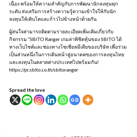
เนื่อง พร้อมให้ความสำคัญกับการพัฒนานักลงทุนทุก
ระดับ ส่งเสริมการสร้างความรู้ความเข้าใจให้กับนัก
ลงทุนให้เติบโตและก้าวไปข้างหน้าด้วยกัน
ผู้สนใจสามารถติดตามรายละเอียดเพิ่มเติมเกี่ยวกับ
กิจกรรม “SBITO Ranger เกมล่าพิชิตหุ้นของ SBITO ได้
ทางเว็บไซต์และช่องทางโซเชียลมีเดียของบริษัท เพื่อร่วม
เป็นส่วนหนึ่งในการเดินหน้าสู่อนาคตของการลงทุนไทย
และลงทุนในตลาดต่างประเทศไปพร้อมกัน!
https://pr.sbito.co.th/sbitoranger
Spread the love