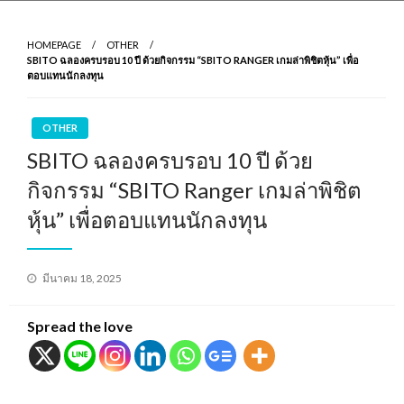
HOMEPAGE
OTHER
SBITO ฉลองครบรอบ 10 ปี ด้วยกิจกรรม “SBITO RANGER เกมล่าพิชิตหุ้น” เพื่อ
ตอบแทนนักลงทุน
OTHER
SBITO ฉลองครบรอบ 10 ปี ด้วย
กิจกรรม “SBITO Ranger เกมล่าพิชิต
หุ้น” เพื่อตอบแทนนักลงทุน
Posted
มีนาคม 18, 2025
on
Spread the love