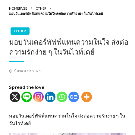
HOMEPAGE
OTHER
มอบวันเดอร์พัฟฟ์แทนความในใจ ส่งต่อความรักง่าย ๆ ในวันไวท์เดย์
OTHER
มอบวันเดอร์พัฟฟ์แทนความในใจ ส่งต่อ
ความรักง่าย ๆ ในวันไวท์เดย์
Posted
มีนาคม 19, 2025
on
Spread the love
มอบวันเดอร์พัฟฟ์แทนความในใจ ส่งต่อความรักง่าย ๆ ใน
วันไวท์เดย์