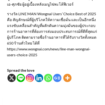
เอ-ศุภชัย ผู้อยู่เบื้องหลังเมนูไข่พะโล้ฟีเวอร์
รางวัล LINE MAN Wongnai Users’ Choice Best of 2025
คือ สัญลักษณ์ที่ผู้บริโภคให้ความเชื่อมั่น และเป็นอีกหนึ่ง
แรงขับเคลื่อนสำคัญที่ผลักดันความมุ่งมั่นของผู้ประกอบ
การร้านอาหารที่ต้องการส่งมอบประสบการณ์ที่ดีที่สุดแก่
ผู้บริโภค ติดตามรายชื่อร้านอาหารที่ได้รับรางวัลทั้งหมด
650 ร้านทั่วไทย ได้ที่
https://www.wongnai.com/news/line-man-wongnai-
users-choice-2025
Spread the love