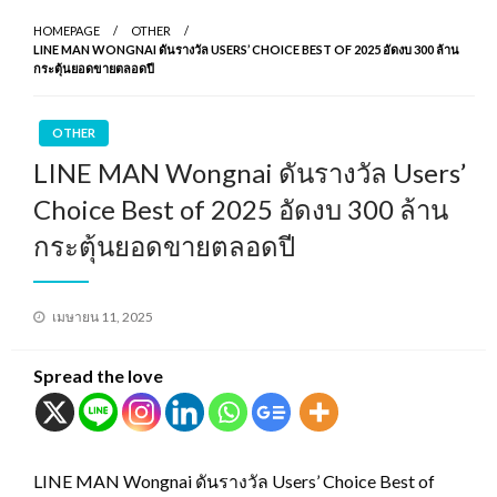
HOMEPAGE
OTHER
LINE MAN WONGNAI ดันรางวัล USERS’ CHOICE BEST OF 2025 อัดงบ 300 ล้าน
กระตุ้นยอดขายตลอดปี
OTHER
LINE MAN Wongnai ดันรางวัล Users’
Choice Best of 2025 อัดงบ 300 ล้าน
กระตุ้นยอดขายตลอดปี
Posted
เมษายน 11, 2025
on
Spread the love
LINE MAN Wongnai ดันรางวัล Users’ Choice Best of