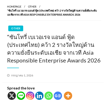
HOMEPAGE
OTHER
“ซันโทรี่ เบเวอเรจ แอนด์ ฟู้ด (ประเทศไทย) คว้า 2 รางวัลใหญ่ด้านความยั่งยืนระดับ
เอเชีย จากเวที ASIA RESPONSIBLE ENTERPRISE AWARDS 2026
OTHER
“ซันโทรี่ เบเวอเรจ แอนด์ ฟู้ด
(ประเทศไทย) คว้า 2 รางวัลใหญ่ด้าน
ความยั่งยืนระดับเอเชีย จากเวที Asia
Responsible Enterprise Awards 2026
Posted
กรกฎาคม 1, 2026
on
Spread the love