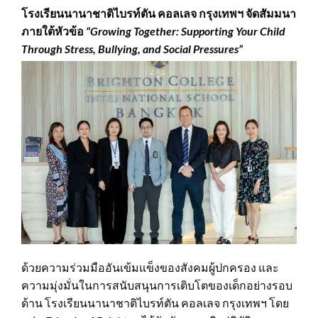
โรงเรียนนานาชาติไบรท์ตัน คอลเลจ กรุงเทพฯ จัดสัมมนา
ภายใต้หัวข้อ
“Growing Together: Supporting Your Child
Through Stress, Bullying, and Social Pressures”
ด้วยความร่วมมืออันเข้มแข็งของสังคมผู้ปกครอง และ
ความมุ่งมั่นในการสนับสนุนการเติบโตของเด็กอย่างรอบ
ด้าน โรงเรียนนานาชาติไบรท์ตัน คอลเลจ กรุงเทพฯ โดย