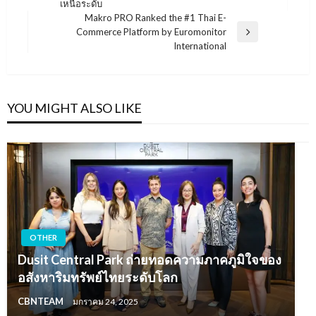
เหนือระดับ
Post
Makro PRO Ranked the #1 Thai E-
Commerce Platform by Euromonitor
Next
International
Post
YOU MIGHT ALSO LIKE
OTHER
Dusit Central Park ถ่ายทอดความภาคภูมิใจของ
อสังหาริมทรัพย์ไทยระดับโลก
CBNTEAM
มกราคม 24, 2025