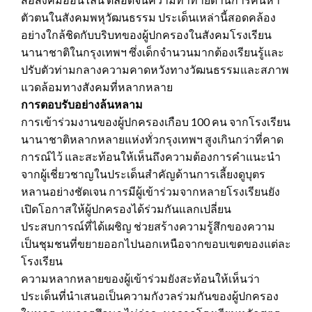
ตัวตนในสังคมพหุวัฒนธรรม ประเด็นเหล่านี้สอดคล้อง
อย่างใกล้ชิดกับบริบทของผู้ปกครองในสังคมโรงเรียน
นานาชาติในกรุงเทพฯ ซึ่งเด็กจำนวนมากต้องเรียนรู้และ
ปรับตัวท่ามกลางความคาดหวังทางวัฒนธรรมและสภาพ
แวดล้อมทางสังคมที่หลากหลาย
การตอบรับอย่างล้นหลาม
การเข้าร่วมงานของผู้ปกครองเกือบ 100 คน จากโรงเรียน
นานาชาติหลากหลายแห่งทั่วกรุงเทพฯ สูงเกินกว่าที่คาด
การณ์ไว้ และสะท้อนให้เห็นถึงความต้องการคำแนะนำ
จากผู้เชี่ยวชาญในประเด็นสำคัญด้านการเลี้ยงดูบุตร
หลานอย่างชัดเจน การมีผู้เข้าร่วมจากหลายโรงเรียนยัง
เปิดโอกาสให้ผู้ปกครองได้ร่วมกันแลกเปลี่ยน
ประสบการณ์ที่ได้เผชิญ ช่วยสร้างความรู้สึกของความ
เป็นชุมชนที่ขยายออกไปนอกเหนือจากขอบเขตของแต่ละ
โรงเรียน
ความหลากหลายของผู้เข้าร่วมยังสะท้อนให้เห็นว่า
ประเด็นที่นำเสนอเป็นความกังวลร่วมกันของผู้ปกครอง