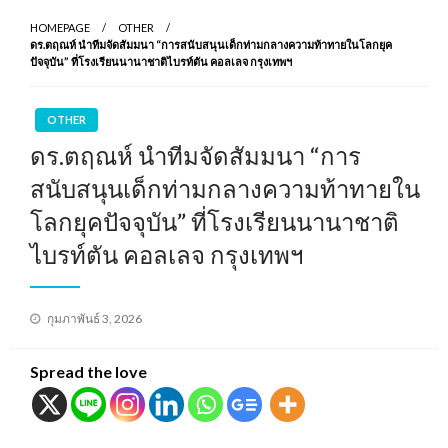
HOMEPAGE
OTHER
ดร.ตฤณห์ นำทีมจัดสัมมนา “การสนับสนุนเด็กท่ามกลางความท้าทายในโลกยุค
ปัจจุบัน” ที่โรงเรียนนานาชาติไบรท์ตัน คอลเลจ กรุงเทพฯ
OTHER
ดร.ตฤณห์ นำทีมจัดสัมมนา “การ
สนับสนุนเด็กท่ามกลางความท้าทายใน
โลกยุคปัจจุบัน” ที่โรงเรียนนานาชาติ
ไบรท์ตัน คอลเลจ กรุงเทพฯ
Posted
กุมภาพันธ์ 3, 2026
on
Spread the love