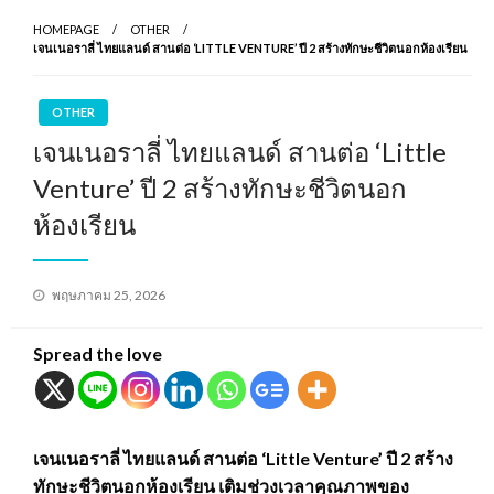
HOMEPAGE
OTHER
เจนเนอราลี่ ไทยแลนด์ สานต่อ ‘LITTLE VENTURE’ ปี 2 สร้างทักษะชีวิตนอกห้องเรียน
OTHER
เจนเนอราลี่ ไทยแลนด์ สานต่อ ‘Little
Venture’ ปี 2 สร้างทักษะชีวิตนอก
ห้องเรียน
Posted
พฤษภาคม 25, 2026
on
Spread the love
เจนเนอราลี่ ไทยแลนด์ สานต่อ ‘Little Venture’ ปี 2 สร้าง
ทักษะชีวิตนอกห้องเรียน เติมช่วงเวลาคุณภาพของ