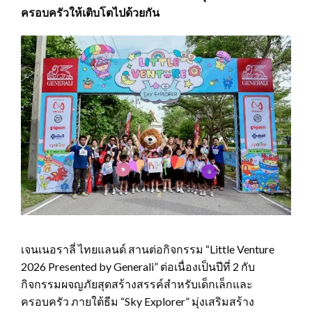
ครอบครัวให้เติบโตไปด้วยกัน
เจนเนอราลี่ ไทยแลนด์ สานต่อกิจกรรม “Little Venture
2026 Presented by Generali” ต่อเนื่องเป็นปีที่ 2 กับ
กิจกรรมผจญภัยสุดสร้างสรรค์สำหรับเด็กเล็กและ
ครอบครัว ภายใต้ธีม “Sky Explorer” มุ่งเสริมสร้าง