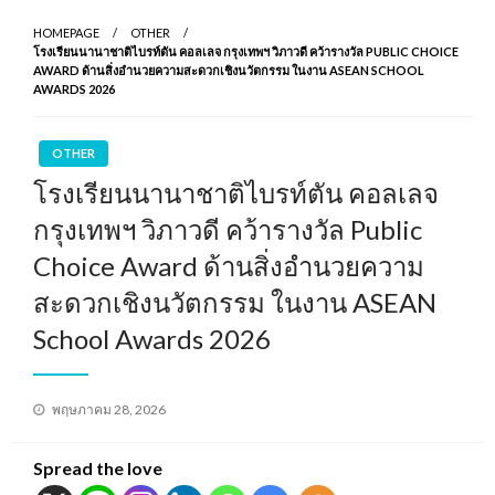
HOMEPAGE
OTHER
โรงเรียนนานาชาติไบรท์ตัน คอลเลจ กรุงเทพฯ วิภาวดี คว้ารางวัล PUBLIC CHOICE
AWARD ด้านสิ่งอำนวยความสะดวกเชิงนวัตกรรม ในงาน ASEAN SCHOOL
AWARDS 2026
OTHER
โรงเรียนนานาชาติไบรท์ตัน คอลเลจ
กรุงเทพฯ วิภาวดี คว้ารางวัล Public
Choice Award ด้านสิ่งอำนวยความ
สะดวกเชิงนวัตกรรม ในงาน ASEAN
School Awards 2026
Posted
พฤษภาคม 28, 2026
on
Spread the love