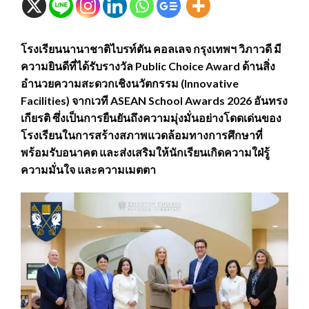
โรงเรียนนานาชาติไบรท์ตัน คอลเลจ กรุงเทพฯ วิภาวดี มี
ความยินดีที่ได้รับรางวัล Public Choice Award ด้านสิ่ง
อำนวยความสะดวกเชิงนวัตกรรม (Innovative
Facilities) จากเวที ASEAN School Awards 2026 อันทรง
เกียรติ ซึ่งเป็นการยืนยันถึงความมุ่งมั่นอย่างโดดเด่นของ
โรงเรียนในการสร้างสภาพแวดล้อมทางการศึกษาที่
พร้อมรับอนาคต และส่งเสริมให้นักเรียนเกิดความใฝ่รู้
ความมั่นใจ และความเมตตา