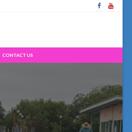
CONTACT US