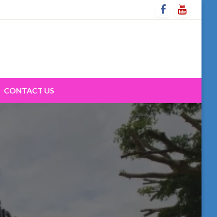
CONTACT US