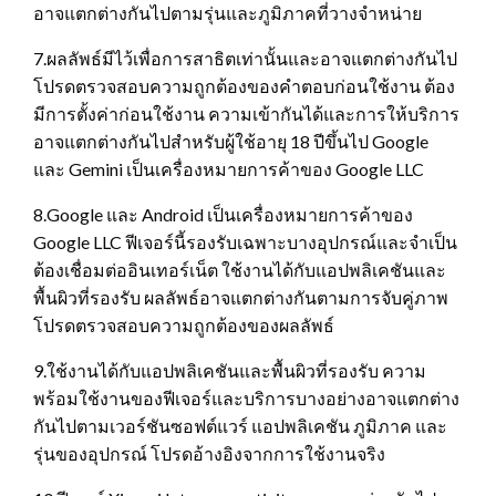
อาจแตกต่างกันไปตามรุ่นและภูมิภาคที่วางจำหน่าย
7.ผลลัพธ์มีไว้เพื่อการสาธิตเท่านั้นและอาจแตกต่างกันไป
โปรดตรวจสอบความถูกต้องของคำตอบก่อนใช้งาน ต้อง
มีการตั้งค่าก่อนใช้งาน ความเข้ากันได้และการให้บริการ
อาจแตกต่างกันไปสำหรับผู้ใช้อายุ 18 ปีขึ้นไป Google
และ Gemini เป็นเครื่องหมายการค้าของ Google LLC
8.Google และ Android เป็นเครื่องหมายการค้าของ
Google LLC ฟีเจอร์นี้รองรับเฉพาะบางอุปกรณ์และจำเป็น
ต้องเชื่อมต่ออินเทอร์เน็ต ใช้งานได้กับแอปพลิเคชันและ
พื้นผิวที่รองรับ ผลลัพธ์อาจแตกต่างกันตามการจับคู่ภาพ
โปรดตรวจสอบความถูกต้องของผลลัพธ์
9.ใช้งานได้กับแอปพลิเคชันและพื้นผิวที่รองรับ ความ
พร้อมใช้งานของฟีเจอร์และบริการบางอย่างอาจแตกต่าง
กันไปตามเวอร์ชันซอฟต์แวร์ แอปพลิเคชัน ภูมิภาค และ
รุ่นของอุปกรณ์ โปรดอ้างอิงจากการใช้งานจริง