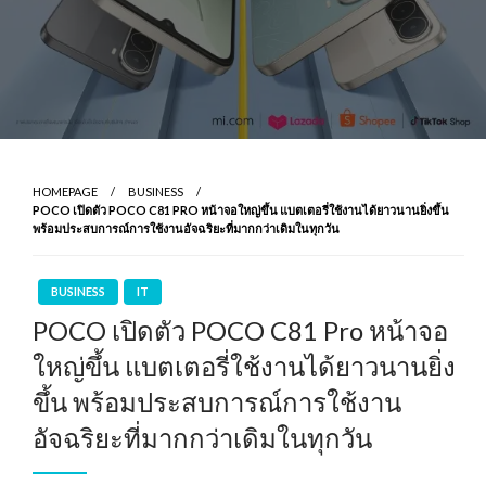
HOMEPAGE
BUSINESS
POCO เปิดตัว POCO C81 PRO หน้าจอใหญ่ขึ้น แบตเตอรี่ใช้งานได้ยาวนานยิ่งขึ้น
พร้อมประสบการณ์การใช้งานอัจฉริยะที่มากกว่าเดิมในทุกวัน
BUSINESS
IT
POCO เปิดตัว POCO C81 Pro หน้าจอ
ใหญ่ขึ้น แบตเตอรี่ใช้งานได้ยาวนานยิ่ง
ขึ้น พร้อมประสบการณ์การใช้งาน
อัจฉริยะที่มากกว่าเดิมในทุกวัน