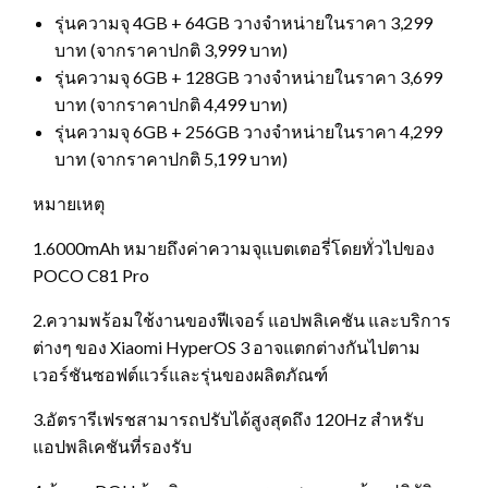
รุ่นความจุ 4GB + 64GB วางจำหน่ายในราคา 3,299
บาท (จากราคาปกติ 3,999 บาท)
รุ่นความจุ 6GB + 128GB วางจำหน่ายในราคา 3,699
บาท (จากราคาปกติ 4,499 บาท)
รุ่นความจุ 6GB + 256GB วางจำหน่ายในราคา 4,299
บาท (จากราคาปกติ 5,199 บาท)
หมายเหตุ
1.6000mAh หมายถึงค่าความจุแบตเตอรี่โดยทั่วไปของ
POCO C81 Pro
2.ความพร้อมใช้งานของฟีเจอร์ แอปพลิเคชัน และบริการ
ต่างๆ ของ Xiaomi HyperOS 3 อาจแตกต่างกันไปตาม
เวอร์ชันซอฟต์แวร์และรุ่นของผลิตภัณฑ์
3.อัตรารีเฟรชสามารถปรับได้สูงสุดถึง 120Hz สำหรับ
แอปพลิเคชันที่รองรับ