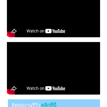
ติดต่องานรีวิว
คลิกที่นี่