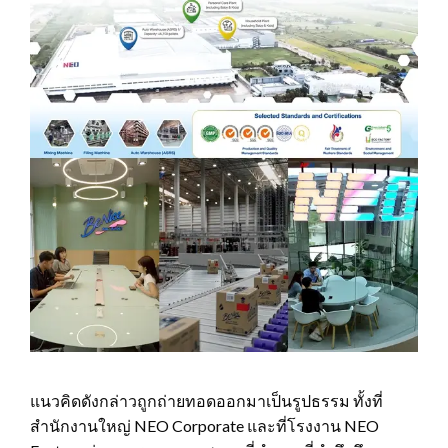
แนวคิดดังกล่าวถูกถ่ายทอดออกมาเป็นรูปธรรม ทั้งที่
สำนักงานใหญ่ NEO Corporate และที่โรงงาน NEO