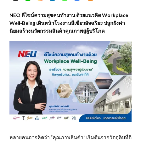
NEO ดีไซน์ความสุขคนทำงาน ด้วยแนวคิด Workplace
Well-Being เดินหน้าโรงงานสีเขียวอัจฉริยะ ปลูกฝังค่า
นิยมสร้างนวัตกรรมสินค้าคุณภาพสู่ผู้บริโภค
หลายคนอาจคิดว่า “คุณภาพสินค้า” เริ่มต้นจากวัตถุดิบที่ดี