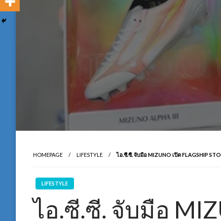
HOMEPAGE
LIFESTYLE
ไอ.ซี.ซี. จับมือ MIZUNO เปิด FLAGSHIP STO
LIFESTYLE
ไอ.ซี.ซี. จับมือ M