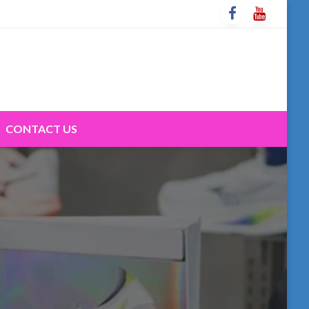
CONTACT US