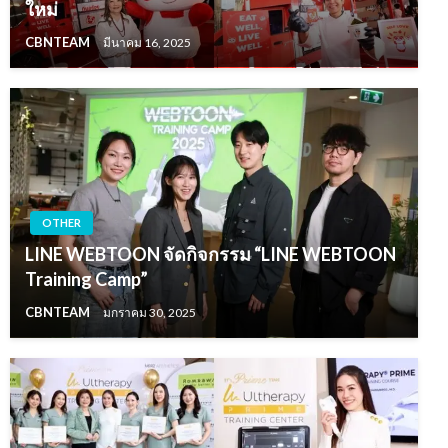
ใหม่
CBNTEAM
มีนาคม 16, 2025
OTHER
LINE WEBTOON จัดกิจกรรม “LINE WEBTOON
Training Camp”
CBNTEAM
มกราคม 30, 2025