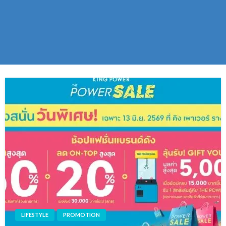
LIFESTYLE
PROMOTION