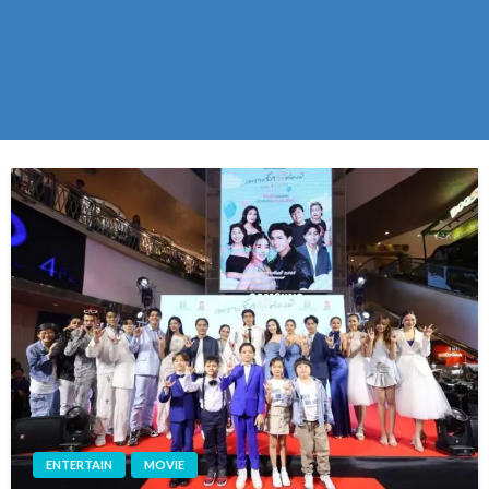
ENTERTAIN
MOVIE