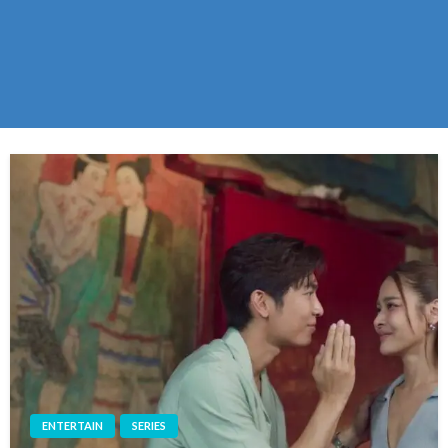
ENTERTAIN
SERIES