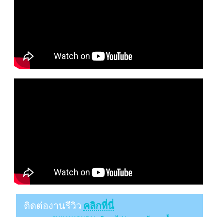
ติดต่องานรีวิว
คลิกที่นี่