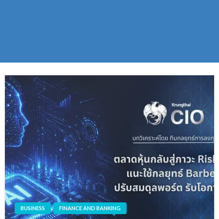
BUSINESS
FINANCE AND BANKING