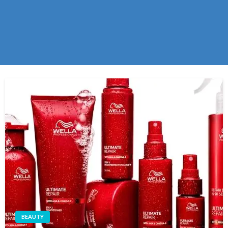
BEAUTY