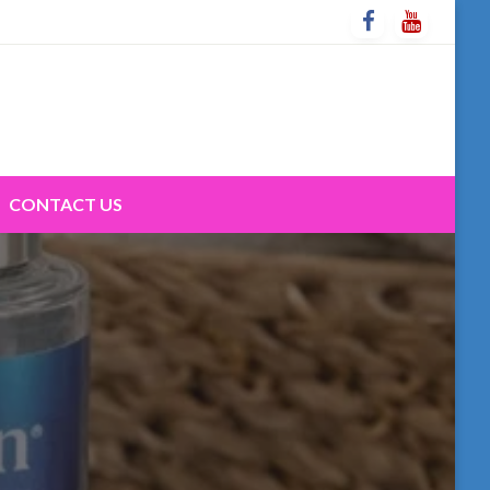
CONTACT US