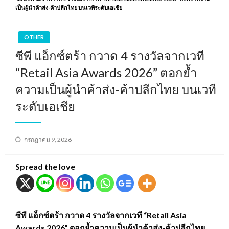
เป็นผู้นำค้าส่ง-ค้าปลีกไทย บนเวทีระดับเอเชีย
OTHER
ซีพี แอ็กซ์ตร้า กวาด 4 รางวัลจากเวที
“Retail Asia Awards 2026” ตอกย้ำ
ความเป็นผู้นำค้าส่ง-ค้าปลีกไทย บนเวที
ระดับเอเชีย
Posted
กรกฎาคม 9, 2026
on
Spread the love
ซีพี แอ็กซ์ตร้า กวาด 4 รางวัลจากเวที “Retail Asia
Awards 2026” ตอกย้ำความเป็นผู้นำค้าส่ง-ค้าปลีกไทย