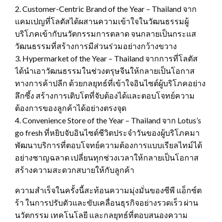
2. Customer-Centric Brand of the Year – Thailand จาก
แคมเปญที่โลตัสได้ผสานความเข้าใจในวัฒนธรรมผู้
บริโภคเข้ากับนวัตกรรมการตลาด จนกลายเป็นกระแส
วัฒนธรรมที่สร้างการมีส่วนร่วมอย่างกว้างขวาง
3. Hypermarket of the Year – Thailand จากการที่โลตัส
ได้นำเอาวัฒนธรรมในช่วงตรุษจีนให้กลายเป็นโอกาส
ทางการค้าปลีก ด้วยกลยุทธ์ที่เข้าใจอินไซต์ผู้บริโภคอย่าง
ลึกซึ้ง สร้างการเติบโตที่จับต้องได้และตอบโจทย์ความ
ต้องการของลูกค้าได้อย่างตรงจุด
4. Convenience Store of the Year – Thailand จาก Lotus’s
go fresh ที่หยิบจับอินไซต์ชีวิตประจำวันของผู้บริโภคมา
พัฒนาบริการที่ตอบโจทย์ความต้องการแบบเรียลไทม์ได้
อย่างชาญฉลาด เปลี่ยนทุกช่วงเวลาให้กลายเป็นโอกาส
สร้างความสะดวกสบายให้กับลูกค้า
ความสำเร็จในครั้งนี้สะท้อนความมุ่งมั่นของซีพี แอ็กซ์ต
ร้า ในการปรับตัวและขับเคลื่อนธุรกิจอย่างรวดเร็ว ผ่าน
นวัตกรรม เทคโนโลยี และกลยุทธ์ที่ตอบสนองความ