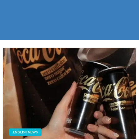
ENGLISH NEWS