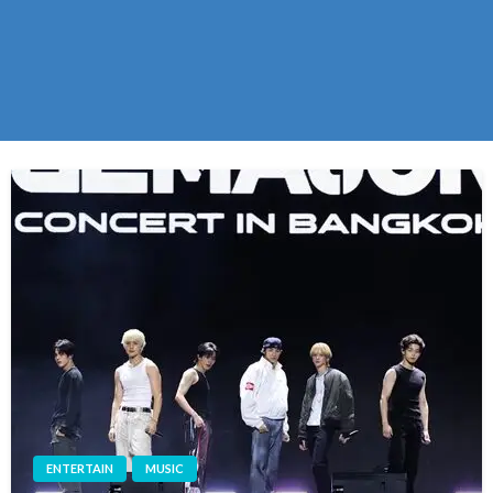
ENTERTAIN
MUSIC