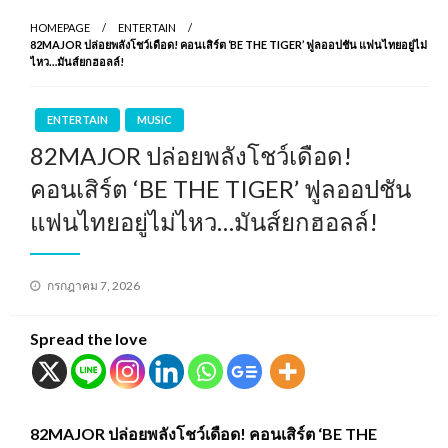
HOMEPAGE
ENTERTAIN
82MAJOR ปล่อยพลังโชว์เดือด! คอนเสิร์ต ‘BE THE TIGER’ ฟูลออปชัน แฟนไทยอยู่ไม่
ไหว…มันส์ยกฮอลล์!
ENTERTAIN
MUSIC
82MAJOR ปล่อยพลังโชว์เดือด!
คอนเสิร์ต ‘BE THE TIGER’ ฟูลออปชัน
แฟนไทยอยู่ไม่ไหว…มันส์ยกฮอลล์!
Posted
กรกฎาคม 7, 2026
on
Spread the love
82MAJOR ปล่อยพลังโชว์เดือด! คอนเสิร์ต ‘BE THE