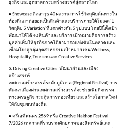
ธุรกิจ และอุตสาหกรรมสร้างสรรค์สู่ตลาดโลก
● Showcase ติดอาวุธ 40 ผลงาน การใช้วัตถุดิบต้นทางใน
ท้องถิ่นมาต่อยอดเป็นสินค้าและบริการภายใต้โมเดล ‘1
วัตถุดิบ 5 Variation’ ที่แตกต่างกัน 5 รูปแบบ โดยปีนี้ตั้งเป้า
พัฒนาให้ได้ 40 สินค้าและบริการ เป้าหมายคือการสร้าง
มูลค่าเพิ่มให้ธุรกิจภาคใต้สามารถแข่งขันในตลาด และ
เชื่อมโยงสู่กลุ่มอุตสาหกรรมเป้าหมาย เช่น Wellness,
Hospitality, Tourism และ Creative Services
3. Driving Creative Cities: พัฒนาย่านและเมือง
สร้างสรรค์
เทศกาลสร้างสรรค์ระดับภูมิภาค (Regional Festival) การ
พัฒนาเมืองผ่านเทศกาลสร้างสรรค์จะช่วยเพิ่มกิจกรรม
ทางเศรษฐกิจ กระตุ้นการท่องเที่ยว และสร้างโอกาสใหม่
ให้กับชุมชนท้องถิ่น
● ครีเอทีฟนคร 2569 หรือ Creative Nakhon Festival
7/2026 เทศกาลที่รวบรวมศักยภาพของสินทรัพย์และ