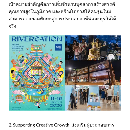
เป้าหมายสำคัญคือการเพิ่มจำนวนบุคลากรสร้างสรรค์
คุณภาพสูงในภูมิภาค และสร้างโอกาสให้คนรุ่นใหม่
สามารถต่อยอดทักษะสู่การประกอบอาชีพและธุรกิจได้
จริง
2. Supporting Creative Growth: ส่งเสริมผู้ประกอบการ