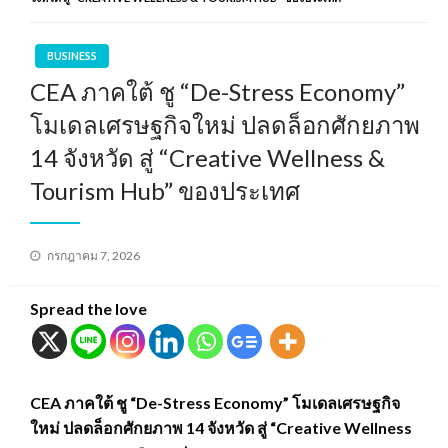
BUSINESS
CEA ภาคใต้ ชู “De-Stress Economy”
โมเดลเศรษฐกิจใหม่ ปลดล็อกศักยภาพ
14 จังหวัด สู่ “Creative Wellness &
Tourism Hub” ของประเทศ
Posted
กรกฎาคม 7, 2026
on
Spread the love
CEA ภาคใต้ ชู “De-Stress Economy” โมเดลเศรษฐกิจ
ใหม่ ปลดล็อกศักยภาพ 14 จังหวัด สู่ “Creative Wellness