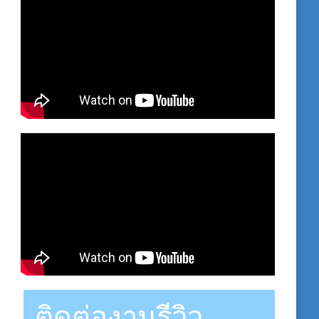
ติดต่องานรีวิว