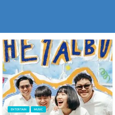
ENTERTAIN
MUSIC