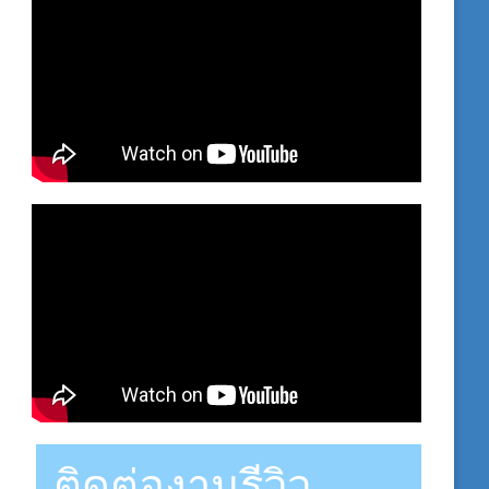
ติดต่องานรีวิว