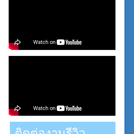
ติดต่องานรีวิว