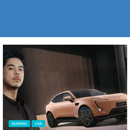
BUSINESS
CAR