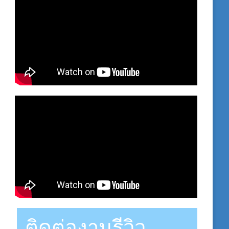
ติดต่องานรีวิว