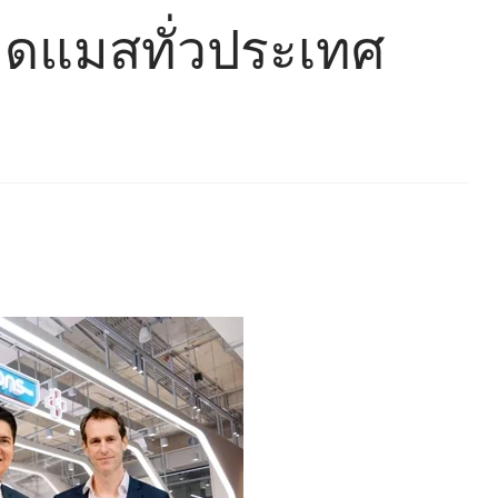
ลาดแมสทั่วประเทศ