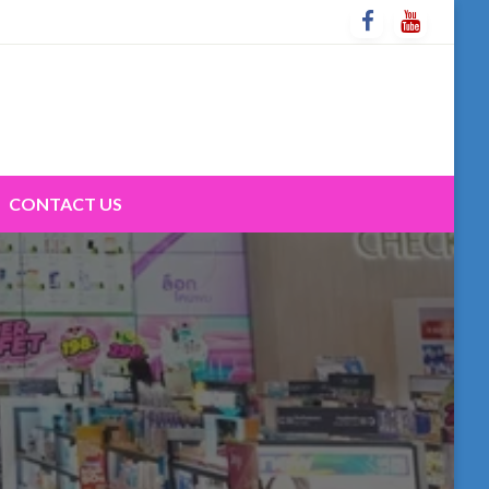
CONTACT US