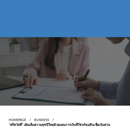
HOMEPAGE
BUSINESS
“ศรีสวัสดิ์” เติมเต็มความสุขปีใหม่ด้วยแผนการเงินที่ใช่ พร้อมสินเชื่อเงินด่วน