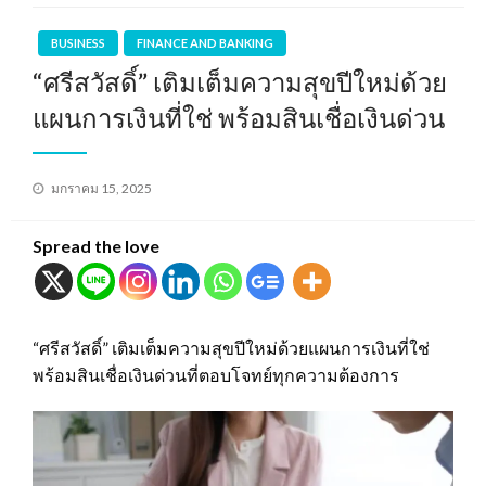
BUSINESS
FINANCE AND BANKING
“ศรีสวัสดิ์” เติมเต็มความสุขปีใหม่ด้วย
แผนการเงินที่ใช่ พร้อมสินเชื่อเงินด่วน
Posted
มกราคม 15, 2025
on
Spread the love
“ศรีสวัสดิ์” เติมเต็มความสุขปีใหม่ด้วยแผนการเงินที่ใช่
พร้อมสินเชื่อเงินด่วนที่ตอบโจทย์ทุกความต้องการ