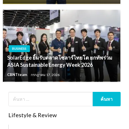
BUSINESS
SolarEdge ยิ้มรับตลาดโซลาร์ไทยโต ยกทัพร่วม
ASIA Sustainable Energy Week 2026
CBNTteam
กรกฎาคม 17, 2026
Lifestyle & Review