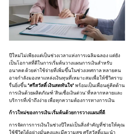
ปีใหม่ไม่เพียงแต่เป็นช่วงเวลาแห่งการเฉลิมฉลอง แต่ยัง
เป็นโอกาสที่ดีในการเริ่มต้นวางแผนการเงินสำหรับ
อนาคต ด้วยค่าใช้จ่ายที่เพิ่มขึ้นในช่วงเทศกาล หลายคน
อาจกำลังมองหาแหล่งเงินทุนที่เหมาะสมเพื่อให้ชีวิตราบ
รื่นยิ่งขึ้น
“ศรีสวัสดิ์ เงินสดทันใจ”
พร้อมเป็นเพื่อนคู่คิดด้าน
การเงินด้วยผลิตภัณฑ์ ‘สินเชื่อเงินด่วน’ ที่หลากหลายและ
บริการที่เข้าถึงง่าย เพื่อทุกความต้องการทางการเงิน
ก้าวใหม่ของการเงิน เริ่มต้นด้วยการวางแผนที่ดี
การจัดการการเงินในช่วงปีใหม่เป็นสิ่งสำคัญที่ช่วยให้คุณ
ใช้ชีวิตได้อย่างมั่นคงและมีความสุข ศรีสวัสดิ์แนะนำ