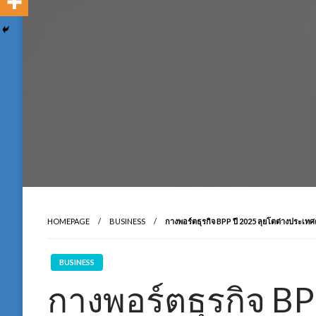
HOMEPAGE
BUSINESS
กางพอร์ตธุรกิจ BPP ปี 2025 ลุยโตต่างประเทศต่
BUSINESS
กางพอร์ตธุรกิจ BP