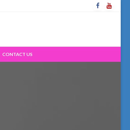
CONTACT US