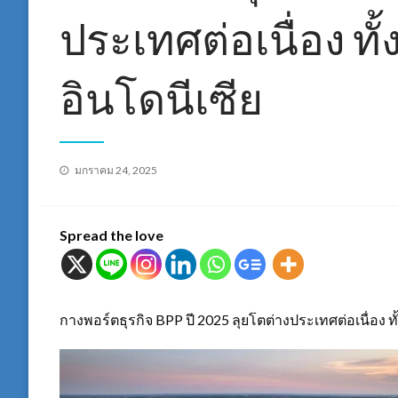
ประเทศต่อเนื่อง ทั
อินโดนีเซีย
Posted
มกราคม 24, 2025
on
Spread the love
กางพอร์ตธุรกิจ BPP ปี 2025 ลุยโตต่างประเทศต่อเนื่อง ทั