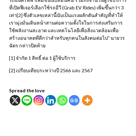
ที่เปิดฟีเจอร์เลือกใช้รถอีวี (Grab EV Rides) เพิ่มขึ้นกว่า 3
เท่า[2] ซึ่งตัวเลขเหล่านี้นับเป็นแรงผลักดันสำคัญที่่ทำให้
เรามุ่งมั่นเดินหน้าสานต่อความตั้งใจในการส่งเสริมการ
ใช้พลังงานสะอาด และเทคโนโลยีเพื่อสิ่งแวดล้อมเพื่อ
สร้างอนาคตที่ดีกว่าสำหรับทุกคนในสังคมต่อไป” นายวร
ฉัตร กล่าวปิดท้าย
[1] จำกัด 1 สิทธิ์ ต่อ 1 ผู้ใช้บริการ
[2] เปรียบเทียบระหว่างปี 2566 และ 2567
Spread the love