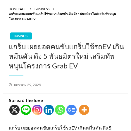
HOMEPAGE
BUSINESS
แกร็บ เผยยอดคนขับแกร็บใช้รถEV เกินหมื่นคัน ดึง 5 พันธมิตรใหม่ เสริมทัพหนุน
โครงการ GRAB EV
BUSINESS
แกร็บ เผยยอดคนขับแกร็บใช้รถEV เกิน
หมื่นคัน ดึง 5 พันธมิตรใหม่ เสริมทัพ
หนุนโครงการ Grab EV
Posted
มกราคม 29, 2025
on
Spread the love
แกร็บ เผยยอดคนขับแกร็บใช้รถEV เกินหมื่นคัน ดึง 5