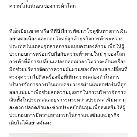
ความไม่แน่นอนของการค้าโลก
ทีเอ็มบีธนชาต หรือ ทีทีบี มีการพัฒนาโซลูชันทางการเงิน
อย่างต่อเนื่อง และตอบโจทย์ลูกค้าธุรกิจการค้าระหว่าง
ประเทศในแต่ละอุตสาหกรรมแบบครบองค์รวม เพื่อให้ผู้
ประกอบการพร้อมรับมือกับความท้าทายใหม่ ๆ ของโลก
การค้าที่มีการเปลี่ยนแปลงตลอดเวลา ไม่ว่าจะเป็นเครื่อง
มือช่วยบริหารจัดการความผันผวนของอัตราแลกเปลี่ยนที่
ตรงจุด รวมไปถึงเครื่องมือที่เพิ่มความคล่องตัวในการ
บริหารจัดการการเงินแบบครบวงจรผ่านแพลตฟอร์มที่ถูก
ออกแบบมาเพื่อช่วยลดความยุ่งยากในการบริหารจัดการ
เงินทั้งในประเทศและธุรกรรมระหว่างประเทศ เพิ่มความ
สะดวก ปลอดภัยและช่วยประหยัดต้นทุน เพื่อส่งเสริมให้ผู้
ประกอบการมีความสามารถในการแข่งขันและธุรกิจ
เติบโตได้อย่างมั่นคง