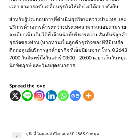
เวลา สามารถขับเคลื่อนธุรกิจให้เติบโตได้อย่างยั่งยืน
สำหรับผู้ประกอบการที่ดำเนินธุรกิจระหว่างประเทศ และ
บริการด้านการค้าระหว่างประเทศสามารถสอบถามราย
ละเอียดเพิ่มเติมได้ที่ เจ้าหน้าที่บริหารความสัมพันธ์ลูกค้า
ธุรกิจของท่าน (หากท่านเป็นลูกค้าธุรกิจของทีทีบี) หรือ
ติดต่อศูนย์บริการลูกค้าธุรกิจ ทีเอ็มบีธนชาต โทร. 0 2643
7000 วันจันทร์ถึงวันเสาร์ 08:00 – 20:00 น. ยกเว้นวันหยุด
นักขัตฤกษ์ และวันหยุดธนาคาร
Spread the love
แนะแนว
ยูบิลลี่ ไดมอนด์ เปิดกลยุทธ์ปี 2568 ปักหมุด