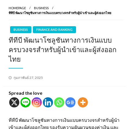
HOMEPAGE
BUSINESS
ทีทีบี พัฒนาโซลูชันทางการเงินแบบครบวงจรสำหรับผู้นำเข้าและผู้ส่งออกไทย
BUSINESS
FINANCE AND BANKING
ทีทีบี พัฒนาโซลูชันทางการเงินแบบ
ครบวงจรสำหรับผู้นำเข้าและผู้ส่งออก
ไทย
Posted
กุมภาพันธ์ 27, 2025
on
Spread the love
ทีทีบี พัฒนาโซลูชันทางการเงินแบบครบวงจรสำหรับผู้นำ
เข้าและผู้ส่งออกไทย รองรับความผันผวนของค่าเงิน และ