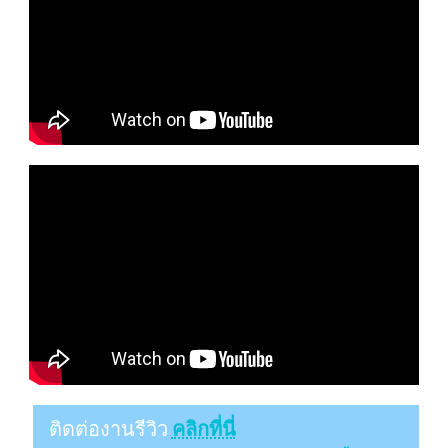
ติดต่องานรีวิว
คลิกที่นี่