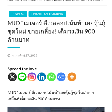
BUSINESS
FINANCE AND BANKING
MJD “เมเจอร์ ดีเวลลอปเม้นท์” เผยหุ้นกู้
ชุดใหม่ ขายเกลี้ยง! เต็มวงเงิน 900
ล้านบาท
Posted
กุมภาพันธ์ 27, 2025
on
Spread the love
MJD “เมเจอร์ ดีเวลลอปเม้นท์” เผยหุ้นกู้ชุดใหม่ ขาย
เกลี้ยง! เต็มวงเงิน 900 ล้านบาท