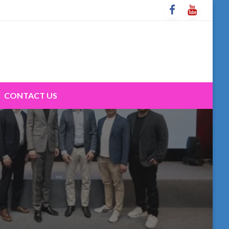
CONTACT US