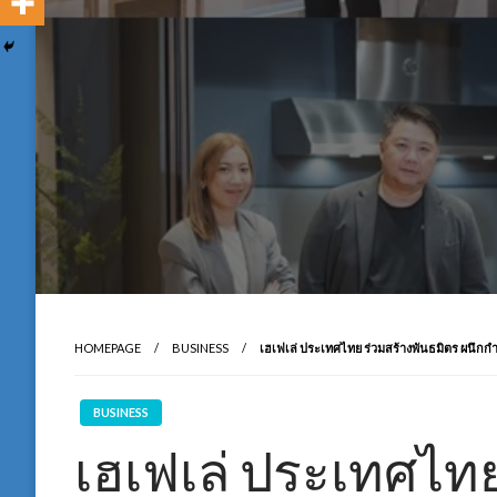
HOMEPAGE
BUSINESS
เฮเฟเล่ ประเทศไทย ร่วมสร้างพันธมิตร ผนึกกำ
BUSINESS
เฮเฟเล่ ประเทศไทย