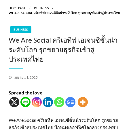
HOMEPAGE
BUSINESS
WE ARE SOCIAL ครีเอทีฟ เอเจนซีชั้นนำระดับโลก รุกขยายธุรกิจเข้าสู่ประเทศไทย
BUSINESS
We Are Social ครีเอทีฟ เอเจนซีชั้นนำ
ระดับโลก รุกขยายธุรกิจเข้าสู่
ประเทศไทย
Posted
เมษายน 1, 2025
on
Spread the love
We Are Social ครีเอทีฟ เอเจนซีชั้นนำระดับโลก รุกขยาย
ธุรกิจเข้าสู่ประเทศไทย ปักหมุดออฟฟิศใจกลางกรุงเทพฯ