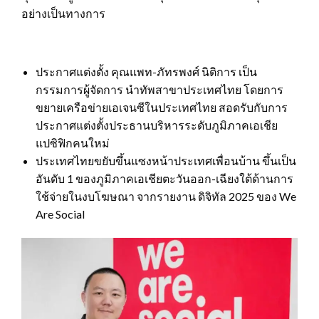
อย่างเป็นทางการ
ประกาศแต่งตั้ง คุณแพท-ภัทรพงศ์ นิติการ เป็น
กรรมการผู้จัดการ นำทัพสาขาประเทศไทย โดยการ
ขยายเครือข่ายเอเจนซีในประเทศไทย สอดรับกับการ
ประกาศแต่งตั้งประธานบริหารระดับภูมิภาคเอเชีย
แปซิฟิกคนใหม่
ประเทศไทยขยับขึ้นแซงหน้าประเทศเพื่อนบ้าน ขึ้นเป็น
อันดับ 1 ของภูมิภาคเอเชียตะวันออก-เฉียงใต้ด้านการ
ใช้จ่ายในงบโฆษณา จากรายงาน ดิจิทัล 2025 ของ We
Are Social