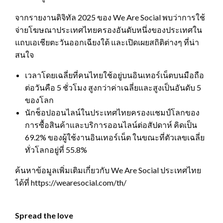
จากรายงานดิจิทัล 2025 ของ We Are Social พบว่าการใช้
จ่ายโฆษณาประเทศไทยครองอันดับหนึ่งของประเทศใน
แถบเอเชียตะวันออกเฉียงใต้ และเปิดเผยสถิติต่างๆ ที่น่า
สนใจ
เวลาโดยเฉลี่ยที่คนไทยใช้อยู่บนอินเทอร์เน็ตบนมือถือ
ต่อวันคือ 5 ชั่วโมง สูงกว่าค่าเฉลี่ยและสูงเป็นอันดับ 5
ของโลก
นักช็อปออนไลน์ในประเทศไทยครองแชมป์โลกของ
การซื้อสินค้าและบริการออนไลน์ต่อสัปดาห์ คิดเป็น
69.2% ของผู้ใช้งานอินเทอร์เน็ต ในขณะที่ตัวเลขเฉลี่ย
ทั่วโลกอยู่ที่ 55.8%
ค้นหาข้อมูลเพิ่มเติมเกี่ยวกับ We Are Social ประเทศไทย
ได้ที่ https://wearesocial.com/th/
Spread the love