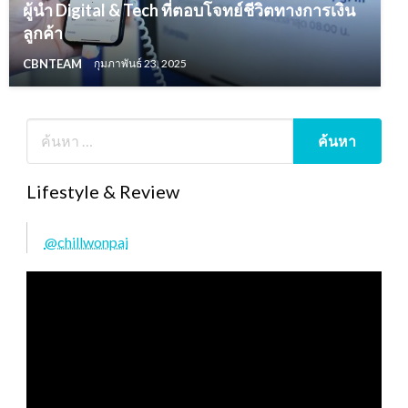
ผู้นำ Digital & Tech ที่ตอบโจทย์ชีวิตทางการเงิน
ลูกค้า
CBNTEAM
กุมภาพันธ์ 23, 2025
Lifestyle & Review
@chillwonpai