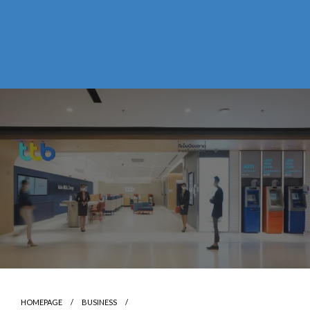
HOMEPAGE
BUSINESS