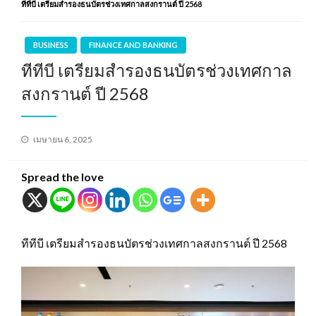
ทีทีบี เตรียมสำรองธนบัตรช่วงเทศกาลสงกรานต์ ปี 2568
BUSINESS
FINANCE AND BANKING
ทีทีบี เตรียมสำรองธนบัตรช่วงเทศกาล
สงกรานต์ ปี 2568
Posted
เมษายน 6, 2025
on
Spread the love
ทีทีบี เตรียมสำรองธนบัตรช่วงเทศกาลสงกรานต์ ปี 2568