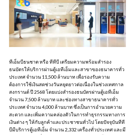
ทีเอ็มบีธนชาต หรือ ทีทีบี เตรียมความพร้อมสำรอง
ธนบัตรให้บริการผ่านตู้เอทีเอ็มและสาขาของธนาคารทั่ว
ประเทศ จำนวน 11,500 ล้านบาท เพื่อรองรับความ
ต้องการใช้เงินสดช่วงวันหยุดยาวต่อเนื่องในช่วงเทศกาล
สงกรานต์ ปี 2568 โดยแบ่งสำรองธนบัตรผ่านตู้เอทีเอ็ม
จำนวน 7,500 ล้านบาท และช่องทางสาขาธนาคารทั่ว
ประเทศ จำนวน 4,000 ล้านบาท ซึ่งเป็นการอำนวยความ
สะดวก และเพิ่มความคล่องตัวในการทำธุรกรรมทางการ
เงินต่าง ๆ ให้กับลูกค้าและประชาชนทั่วไป โดยปัจจุบันทีที
บีมีบริการตู้เอทีเอ็ม จำนวน 2,332 เครื่องทั่วประเทศ และมี