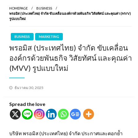
HOMEPAGE
BUSINESS
พรอมิส (ประเทศไทย) จำกัด ขับเคลื่อนองค์กรด้วยพันธกิจ วิสัยทัศน์ และคุณค่า (MVV)
รูปแบบใหม่
BUSINESS
MARKETING
พรอมิส (ประเทศไทย) จำกัด ขับเคลื่อน
องค์กรด้วยพันธกิจ วิสัยทัศน์ และคุณค่า
(MVV) รูปแบบใหม่
Posted
ธันวาคม 30, 2025
on
Spread the love
บริษัท พรอมิส (ประเทศไทย) จำกัด ประกาศและตอกย้ำ