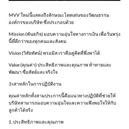
MVV ใหม่นี้แสดงถึงลักษณะโดดเด่นของวัฒนธรรม
องค์กรของบริษัท ซึ่งประกอบด้วย
Mission (พันธกิจ) มอบความอุ่นใจทางการเงิน เพื่อวันพรุ่ง
นี้ที่ดีกว่าของทุกคนและสังคม
Vision (วิสัยทัศน์) พรอมิส เราคือคู่คิดที่พึ่งพาได้
Value (คุณค่า) ประสิทธิภาพและคุณภาพ ท้าทายและ
พัฒนา ซื่อสัตย์และจริงใจ
3 เสาหลักในการปฏิบัติงาน
คุณค่าหลักทั้งสามประการนี้คือแนวทางปฏิบัติที่ช่วยให้
บริษัทสามารถมอบความอุ่นใจและความพึงพอใจให้กับ
ลูกค้าได้จริง
1. ประสิทธิภาพและคุณภาพ