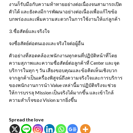
งานก็รับมือกับความท้าทายอย่างต่อเนื่องจนสามารถเปิด
ตัวได้ และยังคงมีการพัฒนาอย่างต่อเนื่องเพื่อแก้ไขข้อ
บกพร่องและเพิ่มความสะดวกในการใช้งานให้แก่ลูกค้า
3. ซื่อสัตย์และจริงใจ
จงซื่อสัตย์ต่อตนเองและจริงใจต่อผู้อื่น
ตัวอย่างที่สอดคล้อง:พนักงานทุกคนที่ปฏิบัติหน้าที่โดย
ความสุภาพและความซื่อสัตย์ต่อลูกค้าที่ Center และจุด
บริการในทุก ๆ วัน เสียงขอบคุณและข้อคิดเห็นเชิงบวก
จากลูกค้าเป็นเครื่องพิสูจน์ถึงความจริงใจและการบริการ
ของพนักงานการนำ Value เหล่านี้มาปฏิบัติจริงจะช่วย
ให้การบรรลุ Mission เป็นจริงได้มากขึ้น และเข้าใกล้
ความสำเร็จของ Vision มากยิ่งขึ้น
Spread the love