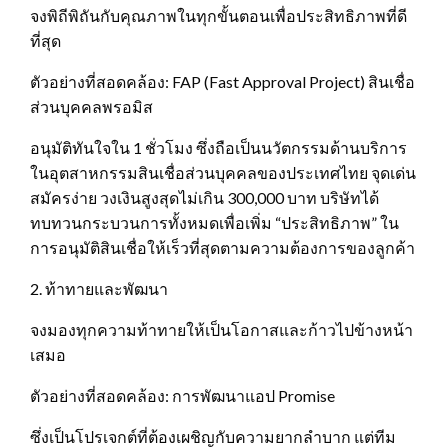
จงพิถีพิถันกับคุณภาพในทุกขั้นตอนเพื่อประสิทธิภาพที่ดี
ที่สุด
ตัวอย่างที่สอดคล้อง: FAP (Fast Approval Project) สินเชื่อ
ส่วนบุคคลพรอมิส
อนุมัติทันใจใน 1 ชั่วโมง ซึ่งถือเป็นนวัตกรรมด้านบริการ
ในอุตสาหกรรมสินเชื่อส่วนบุคคลของประเทศไทย จุดเด่น
สมัครง่าย วงเงินสูงสุดไม่เกิน 300,000 บาท บริษัทได้
ทบทวนกระบวนการทั้งหมดเพื่อเพิ่ม “ประสิทธิภาพ” ใน
การอนุมัติสินเชื่อให้เร็วที่สุดตามความต้องการของลูกค้า
2. ท้าทายและพัฒนา
จงมองทุกความท้าทายให้เป็นโอกาสและก้าวไปข้างหน้า
เสมอ
ตัวอย่างที่สอดคล้อง: การพัฒนาแอป Promise
ซึ่งเป็นโปรเจกต์ที่ต้องเผชิญกับความยากลำบาก แต่ทีม