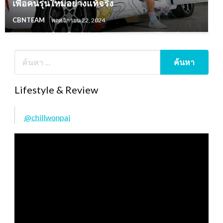
เพื่อคนรุ่นใหม่อย่างแท้จริง
CBNTEAM
พฤศจิกายน 22, 2024
Lifestyle & Review
@chillwonpai