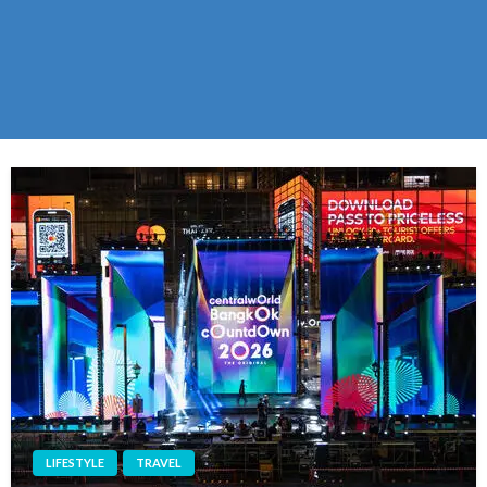
LIFESTYLE
TRAVEL