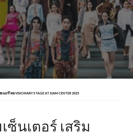
ก์ดีไซเนอร์ไทย VISIONARY STAGE AT SIAM CENTER 2025
เซ็นเตอร์ เสริม