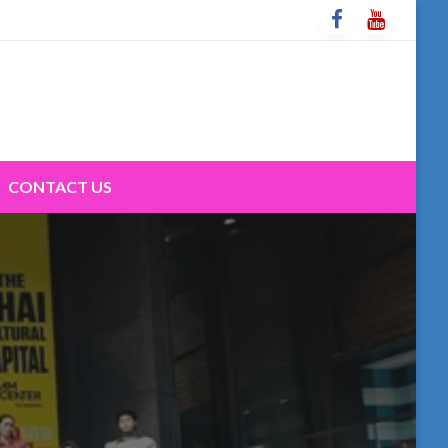
CONTACT US