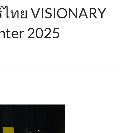
อร์ไทย VISIONARY
nter 2025