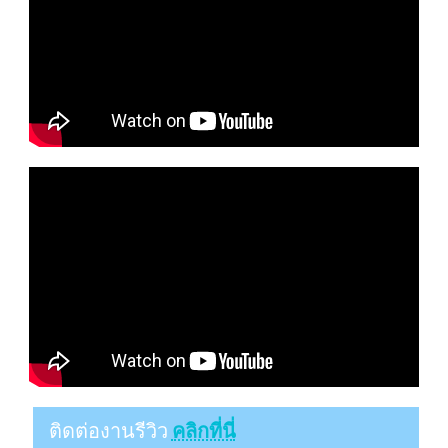
ติดต่องานรีวิว
คลิกที่นี่