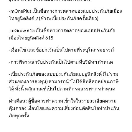
-mOnePlus เป็นชื่อทางการตลาดของแบบประกันภัยเมือง
ไทยยูนิตลิงค์ 2 (ชำระเบี้ยประกันภัยครั้งเดียว)
-mGrow 615 เป็นชื่อทางการตลาดของแบบประกันภัย
เมืองไทยยูนิตลิงค์ 615
-เงื่อนไข และข้อยกเว้นเป็นไปตามที่ระบุในกรมธรรม์
-การพิจารณารับประกันเป็นไปตามที่บริษัทฯ กำหนด
-เบี้ยประกันภัยของแบบประกันภัยแบบยูนิตลิงค์ (ไม่รวม
ส่วนของการลงทุน) สามารถนำไปใช้สิทธิลดหย่อนภาษี
ได้ ทั้งนี้ หลักเกณฑ์เป็นไปตามที่กรมสรรพากรกำหนด
คำเตือน : ผู้ซื้อควรทำความเข้าใจในรายละเอียดความ
คุ้มครอง เงื่อนไขและความเสี่ยงก่อนตัดสินใจทำประกัน
ภัยทุกครั้ง