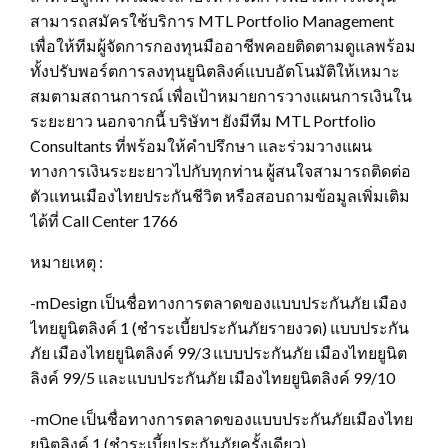
สามารถสมัครใช้บริการ MTL Portfolio Management
เพื่อให้ทีมผู้จัดการกองทุนมืออาชีพคอยติดตามดูแลพร้อม
ทั้งปรับพอร์ตการลงทุนยูนิตลิงค์แบบอัตโนมัติให้เหมาะ
สมตามสถานการณ์ เพื่อเป้าหมายการวางแผนการเงินใน
ระยะยาว นอกจากนี้ บริษัทฯ ยังมีทีม MTL Portfolio
Consultants ที่พร้อมให้คำปรึกษา และร่วมวางแผน
ทางการเงินระยะยาวไปกับทุกท่าน ผู้สนใจสามารถติดต่อ
ตัวแทนเมืองไทยประกันชีวิต หรือสอบถามข้อมูลเพิ่มเติม
ได้ที่ Call Center 1766
หมายเหตุ :
-mDesign เป็นชื่อทางการตลาดของแบบประกันภัย เมือง
ไทยยูนิตลิงค์ 1 (ชำระเบี้ยประกันภัยรายงวด) แบบประกัน
ภัย เมืองไทยยูนิตลิงค์ 99/3 แบบประกันภัย เมืองไทยยูนิต
ลิงค์ 99/5 และแบบประกันภัย เมืองไทยยูนิตลิงค์ 99/10
-mOne เป็นชื่อทางการตลาดของแบบประกันภัยเมืองไทย
ยูนิตลิงค์ 1 (ชำระเบี้ยประกันภัยครั้งเดียว)