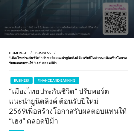
HOMEPAGE
BUSINESS
“เมืองไทยประกันชีวิต” ปรับพอร์ตแนะนำยูนิตลิงค์ ต้อนรับปีใหม่ 2569เพื่อสร้างโอกาส
รับผลตอบแทนให้ “เฮง” ตลอดปีม้า
BUSINESS
FINANCE AND BANKING
“เมืองไทยประกันชีวิต” ปรับพอร์ต
แนะนำยูนิตลิงค์ ต้อนรับปีใหม่
2569เพื่อสร้างโอกาสรับผลตอบแทนให้
“เฮง” ตลอดปีม้า